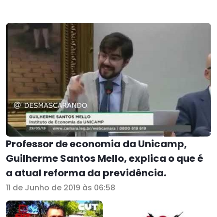
Professor de economia da Unicamp,
Guilherme Santos Mello, explica o que é
a atual reforma da previdência.
11 de Junho de 2019 às 06:58