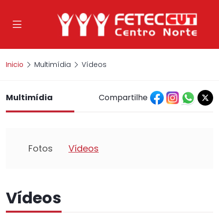
Inicio
Multimídia
Vídeos
Multimídia
Compartilhe
Fotos
Vídeos
Vídeos