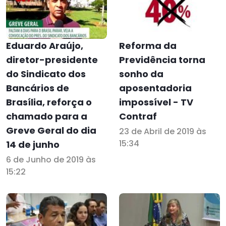
Eduardo Araújo,
Reforma da
diretor-presidente
Previdência torna
do Sindicato dos
sonho da
Bancários de
aposentadoria
Brasília, reforça o
impossível - TV
chamado para a
Contraf
Greve Geral do dia
23 de Abril de 2019 às
15:34
14 de junho
6 de Junho de 2019 às
15:22