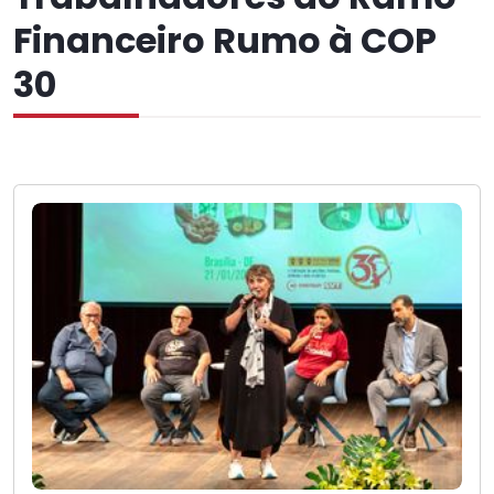
Financeiro Rumo à COP
30