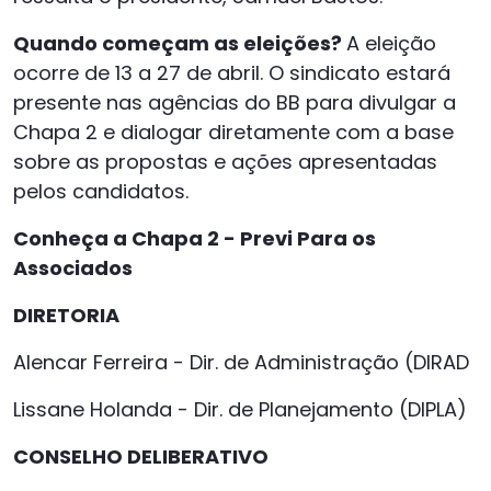
Quando começam as eleições?
A eleição
ocorre de 13 a 27 de abril. O sindicato estará
presente nas agências do BB para divulgar a
Chapa 2 e dialogar diretamente com a base
sobre as propostas e ações apresentadas
pelos candidatos.
Conheça a Chapa 2 - Previ Para os
Associados
DIRETORIA
Alencar Ferreira - Dir. de Administração (DIRAD
Lissane Holanda - Dir. de Planejamento (DIPLA)
CONSELHO DELIBERATIVO