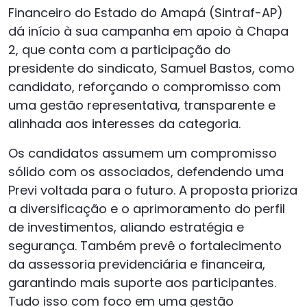
Financeiro do Estado do Amapá (Sintraf-AP)
dá início à sua campanha em apoio à Chapa
2, que conta com a participação do
presidente do sindicato, Samuel Bastos, como
candidato, reforçando o compromisso com
uma gestão representativa, transparente e
alinhada aos interesses da categoria.
Os candidatos assumem um compromisso
sólido com os associados, defendendo uma
Previ voltada para o futuro. A proposta prioriza
a diversificação e o aprimoramento do perfil
de investimentos, aliando estratégia e
segurança. Também prevê o fortalecimento
da assessoria previdenciária e financeira,
garantindo mais suporte aos participantes.
Tudo isso com foco em uma gestão