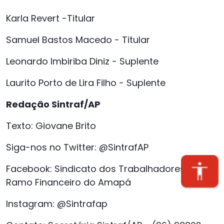
Karla Revert -Titular
Samuel Bastos Macedo - Titular
Leonardo Imbiriba Diniz - Suplente
Laurito Porto de Lira Filho - Suplente
Redação Sintraf/AP
Texto: Giovane Brito
Siga-nos no Twitter: @SintrafAP
Facebook: Sindicato dos Trabalhadores do
Ramo Financeiro do Amapá
Instagram: @Sintrafap