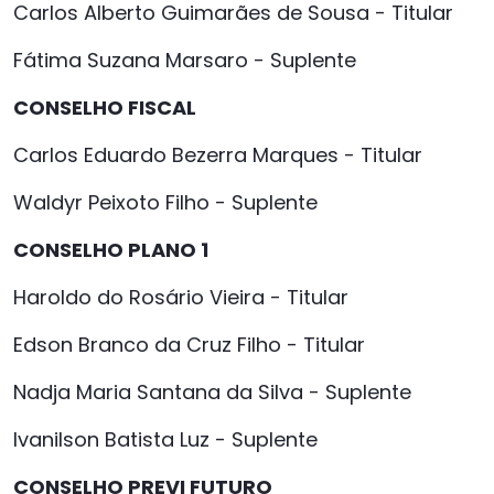
Carlos Alberto Guimarães de Sousa - Titular
Fátima Suzana Marsaro - Suplente
CONSELHO FISCAL
Carlos Eduardo Bezerra Marques - Titular
Waldyr Peixoto Filho - Suplente
CONSELHO PLANO 1
Haroldo do Rosário Vieira - Titular
Edson Branco da Cruz Filho - Titular
Nadja Maria Santana da Silva - Suplente
Ivanilson Batista Luz - Suplente
CONSELHO PREVI FUTURO