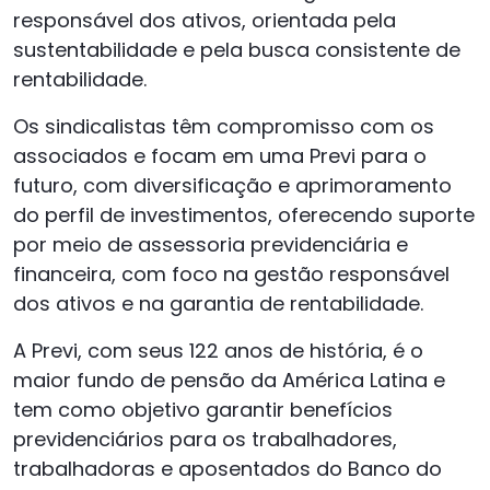
responsável dos ativos, orientada pela
sustentabilidade e pela busca consistente de
rentabilidade.
Os sindicalistas têm compromisso com os
associados e focam em uma Previ para o
futuro, com diversificação e aprimoramento
do perfil de investimentos, oferecendo suporte
por meio de assessoria previdenciária e
financeira, com foco na gestão responsável
dos ativos e na garantia de rentabilidade.
A Previ, com seus 122 anos de história, é o
maior fundo de pensão da América Latina e
tem como objetivo garantir benefícios
previdenciários para os trabalhadores,
trabalhadoras e aposentados do Banco do