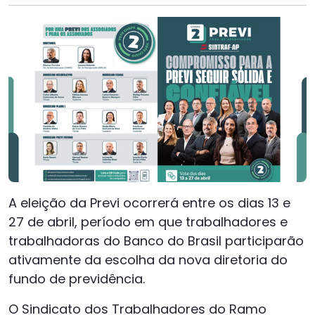
A eleição da Previ ocorrerá entre os dias 13 e
27 de abril, período em que trabalhadores e
trabalhadoras do Banco do Brasil participarão
ativamente da escolha da nova diretoria do
fundo de previdência.
O Sindicato dos Trabalhadores do Ramo