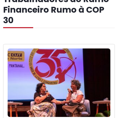
Financeiro Rumo à COP
30