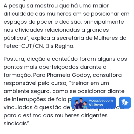
A pesquisa mostrou que há uma maior
dificuldade das mulheres em se posicionar em
espaços de poder e decisão, principalmente
nas atividades relacionadas a grandes
públicos”, explica a secretária de Mulheres da
Fetec-CUT/CN, Elis Regina.
Postura, dicção e conteúdo foram alguns dos
pontos mais aperfeiçoados durante a
formação. Para Phamela Godoy, consultora
responsável pelo curso, “treinar em um
ambiente seguro, como se posicionar diante
de interrupções de fala principalmente
vinculadas à questão de gênero, é primordial
para a estima das mulheres dirigentes
sindicais”.