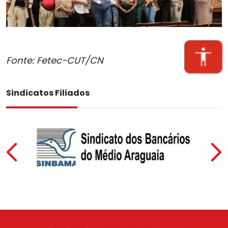
Fonte: Fetec-CUT/CN
Sindicatos Filiados
Previous