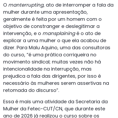
O
manterrupting
, ato de interromper a fala da
mulher durante uma apresentação,
geralmente é feita por um homem com o
objetivo de constranger e deslegitimar a
intervenção, e o
mansplaining
é o ato de
explicar a uma mulher o que ela acabou de
dizer. Para Malu Aquino, uma das consultoras
do curso, “é uma prática corriqueira no
movimento sindical; muitas vezes não há
intencionalidade na interrupção, mas
prejudica a fala das dirigentes, por isso é
necessário às mulheres serem assertivas na
retomada do discurso”.
Essa é mais uma atividade da Secretaria da
Mulher da Fetec-CUT/CN, que durante este
ano de 2026 já realizou o curso sobre os