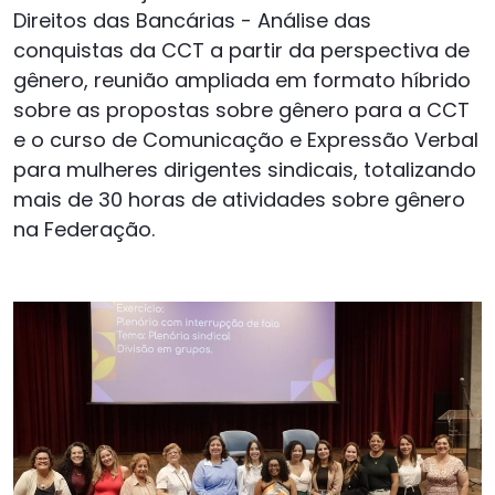
Direitos das Bancárias - Análise das
conquistas da CCT a partir da perspectiva de
gênero, reunião ampliada em formato híbrido
sobre as propostas sobre gênero para a CCT
e o curso de Comunicação e Expressão Verbal
para mulheres dirigentes sindicais, totalizando
mais de 30 horas de atividades sobre gênero
na Federação.