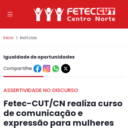
Inicio
Notícias
Igualdade de oportunidades
Compartilhe
ASSERTIVIDADE NO DISCURSO
Fetec-CUT/CN realiza curso
de comunicação e
expressão para mulheres