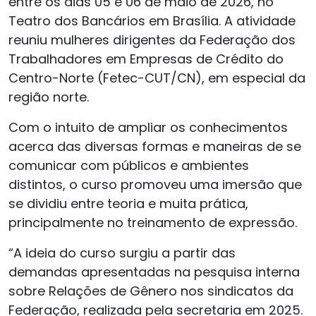
entre os dias 05 e 06 de maio de 2026, no
Teatro dos Bancários em Brasília. A atividade
reuniu mulheres dirigentes da Federação dos
Trabalhadores em Empresas de Crédito do
Centro-Norte (Fetec-CUT/CN), em especial da
região norte.
Com o intuito de ampliar os conhecimentos
acerca das diversas formas e maneiras de se
comunicar com públicos e ambientes
distintos, o curso promoveu uma imersão que
se dividiu entre teoria e muita prática,
principalmente no treinamento de expressão.
“A ideia do curso surgiu a partir das
demandas apresentadas na pesquisa interna
sobre Relações de Gênero nos sindicatos da
Federação, realizada pela secretaria em 2025.