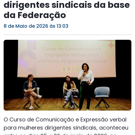
dirigentes sindicais da base
da Federação
8 de Maio de 2026 às 13:03
O Curso de Comunicação e Expressão verbal
para mulheres dirigentes sindicais, aconteceu