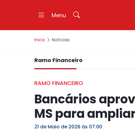
Menu
Inicio
Notícias
Ramo Financeiro
RAMO FINANCEIRO
Bancários aprov
MS para ampliar
21 de Maio de 2026 às 07:00