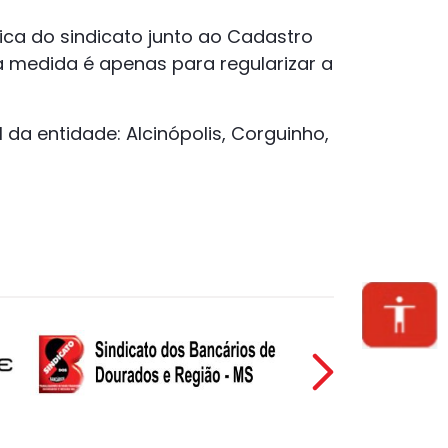
ca do sindicato junto ao Cadastro
sa medida é apenas para regularizar a
 da entidade: Alcinópolis, Corguinho,