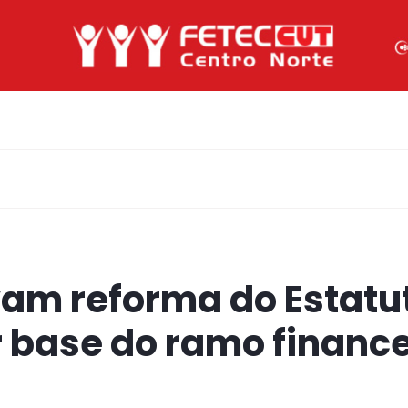
am reforma do Estatu
 base do ramo finance