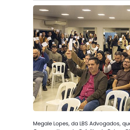
Megale Lopes, da LBS Advogados, que