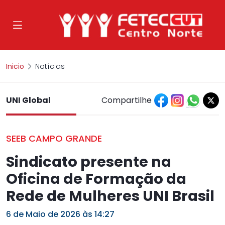
Inicio
Notícias
UNI Global
Compartilhe
SEEB CAMPO GRANDE
Sindicato presente na
Oficina de Formação da
Rede de Mulheres UNI Brasil
6 de Maio de 2026 às 14:27