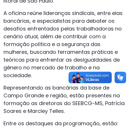
litoral de São Paulo.
A oficina reúne lideranças sindicais, entre elas
bancárias, e especialistas para debater os
desafios enfrentados pelas trabalhadoras no
cenário atual, além de contribuir com a
formação política e a segurança das
mulheres, buscando ferramentas práticas e
teóricas para enfrentar as desigualdades de
gênero no mercado de trabalho e na
sociedade.
Representando as bancárias da base de
Campo Grande e região, estão presentes na
formação as diretoras do SEEBCG-MS, Patrícia
Soares e Marcley Telles.
Entre os destaques da programação, estão: