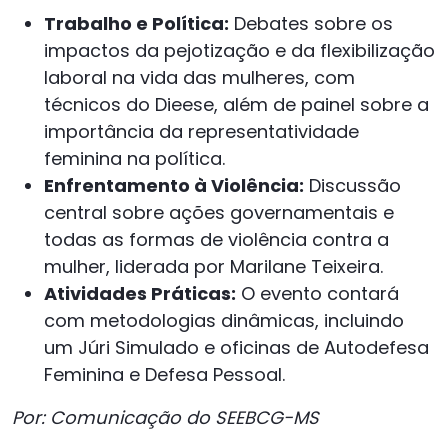
Trabalho e Política:
Debates sobre os
impactos da pejotização e da flexibilização
laboral na vida das mulheres, com
técnicos do Dieese, além de painel sobre a
importância da representatividade
feminina na política.
Enfrentamento à Violência:
Discussão
central sobre ações governamentais e
todas as formas de violência contra a
mulher, liderada por Marilane Teixeira.
Atividades Práticas:
O evento contará
com metodologias dinâmicas, incluindo
um Júri Simulado e oficinas de Autodefesa
Feminina e Defesa Pessoal.
Por: Comunicação do SEEBCG-MS