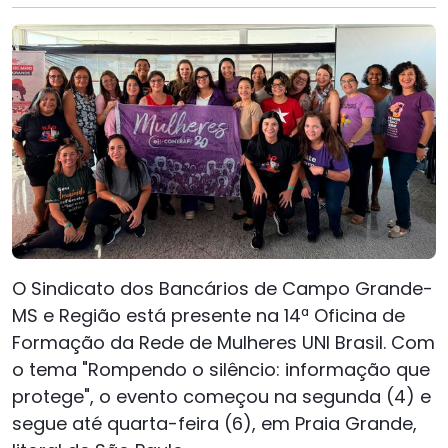
O Sindicato dos Bancários de Campo Grande-
MS e Região está presente na 14ª Oficina de
Formação da Rede de Mulheres UNI Brasil. Com
o tema "Rompendo o silêncio: informação que
protege", o evento começou na segunda (4) e
segue até quarta-feira (6), em Praia Grande,